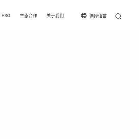
ESG
生态合作
关于我们
选择语言