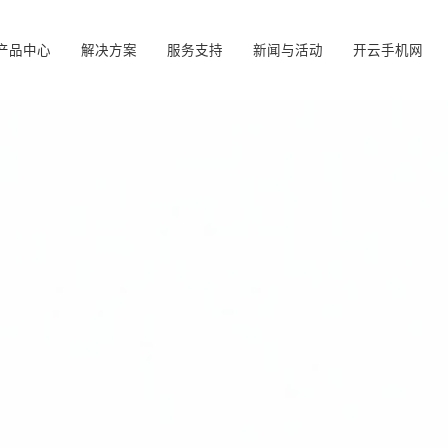
产品中心
解决方案
服务支持
新闻与活动
开云手机网