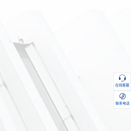
在线客服
联系电话