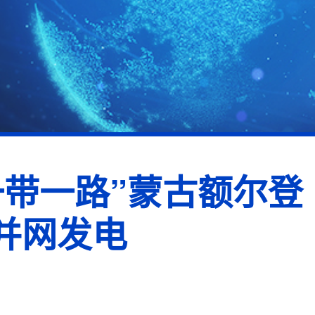
一带一路”蒙古额尔登
并网发电