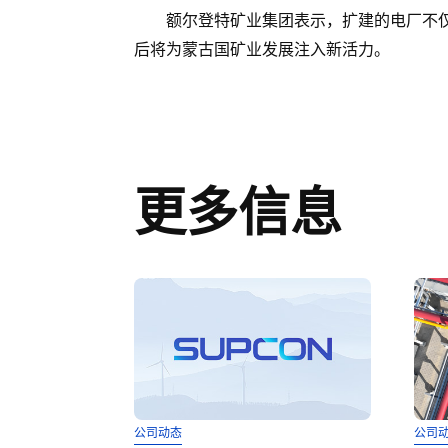
额尔登特矿业集团表示，扩建的电厂不仅会
后将为蒙古国矿业发展注入新活力。
更多信息
公司动态
公司