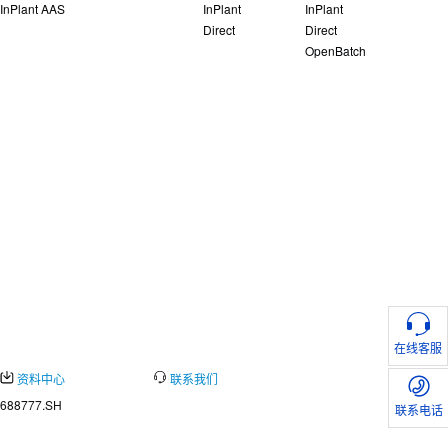
InPlant AAS
InPlant
InPlant
Direct
Direct
OpenBatch
相关支持
在线客服
资料中心
联系我们
688777.SH
联系电话