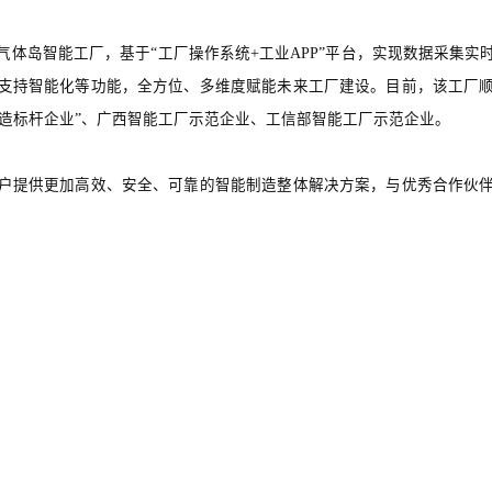
业气体岛智能工厂，基于“工厂操作系统+工业APP”平台，实现数据采集
支持智能化等功能，全方位、多维度赋能未来工厂建设。目前，该工厂
制造标杆企业”、广西智能工厂示范企业、工信部智能工厂示范企业。
户提供更加高效、安全、可靠的智能制造整体解决方案，与优秀合作伙