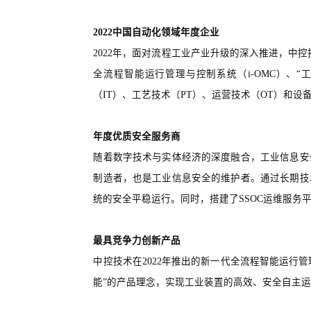
2022中国自动化领域年度企业
2022年，面对流程工业产业升级的深入推进，中控
全流程智能运行管理与控制系统（i-OMC）、“
（IT）、工艺技术（PT）、运营技术（OT）和
年度优质安全服务商
随着数字技术与实体经济的深度融合，工业信息安
制造者，也是工业信息安全的维护者。通过长期技
统的安全平稳运行。同时，搭建了SSOC运维服务
最具竞争力创新产品
中控技术在2022年推出的新一代全流程智能运行
能”的产品理念，实现工业装置的高效、安全自主