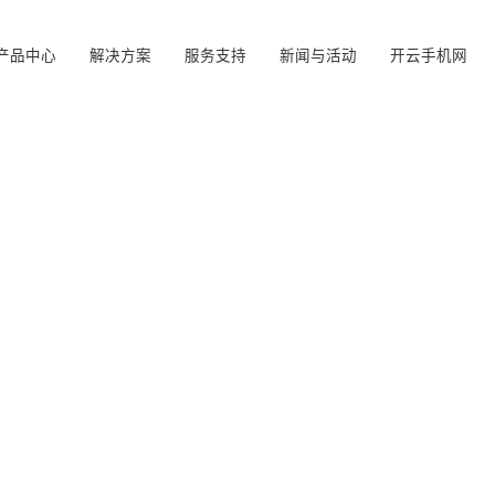
产品中心
解决方案
服务支持
新闻与活动
开云手机网