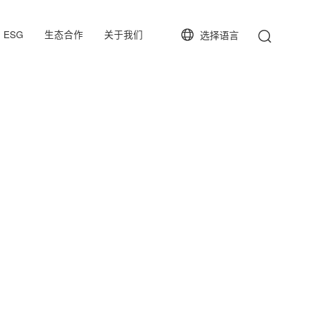
ESG
生态合作
关于我们
选择语言