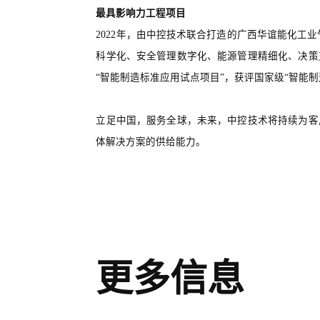
最具影响力工程项目
2022年，由中控技术联合打造的广西华谊能化工
科学化、安全管理数字化、能源管理精细化、决策
“智能制造标准应用试点项目”，获评国家级“智能
立足中国，服务全球，未来，中控技术将持续为客
体解决方案的供给能力。
更多信息