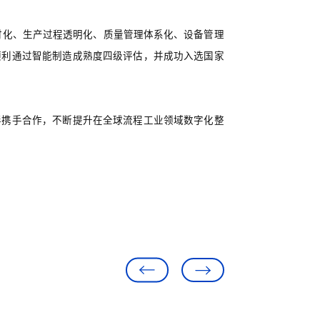
实时化、生产过程透明化、质量管理体系化、设备管理
顺利通过智能制造成熟度四级评估，并成功入选国家
伴携手合作，不断提升在全球流程工业领域数字化整