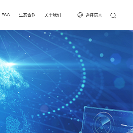
ESG
生态合作
关于我们
选择语言