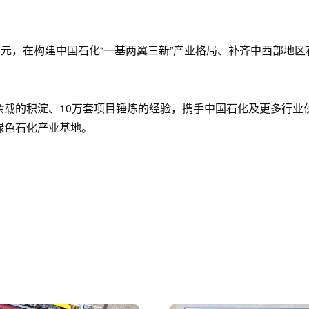
亿元，在构建中国石化“一基两翼三新”产业格局、补齐中西部地
余载的积淀、10万套项目锤炼的经验，携手中国石化及更多行业
绿色石化产业基地。