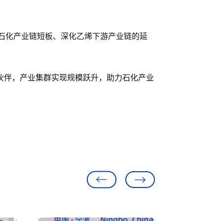
区石化产业链短板、深化乙烯下游产业链的延
伙伴，产业集群实现规模跃升，助力石化产业