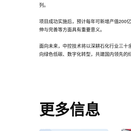
列。
项目成功实施后，预计每年可新增产值200
伸与完善等方面具有重要意义。
面向未来，中控技术将以深耕石化行业三十
向绿色低碳、数字化转型，共建国内领先的
更多信息