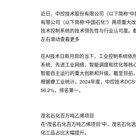
近日，中控技术股份有限公司（以下简称“中
有限公司（以下简称“中国石化”）两项重大改
技术控制系统的技术领先性与行业认可度。截
左右滑动查看更多
在AI技术日新月异的当下，工业控制系统依
系统、先进工业网络、智能调度和优化等核
智能自主运行的重大创新和升级。截至目前，中
根据睿工业统计，2024年度，中控技术DC
56.2%，排名第一。
茂名石化百万吨乙烯项目
在“茂名石化百万吨乙烯项目”中，茂名石化选
化工品占比大幅提升。