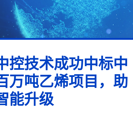
中控技术成功中标中
百万吨乙烯项目，助
智能升级