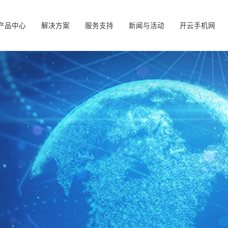
产品中心
解决方案
服务支持
新闻与活动
开云手机网