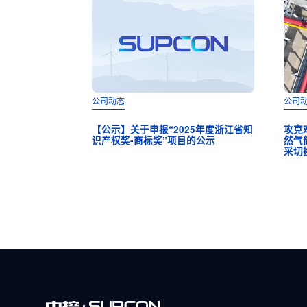
公司动态
公司
【公示】关于申报“2025年度浙江省知
攻克
识产权奖-商标奖”项目的公示
然气
采切